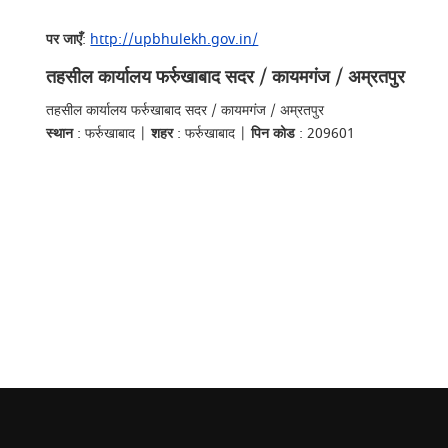
पर जाएँ
:
http://upbhulekh.gov.in/
तहसील कार्यालय फर्रुखाबाद सदर / कायमगंज / अम्रतपुर
तहसील कार्यालय फर्रुखाबाद सदर / कायमगंज / अम्रतपुर
स्थान
: फर्रुखाबाद |
शहर
: फर्रुखाबाद |
पिन कोड
: 209601