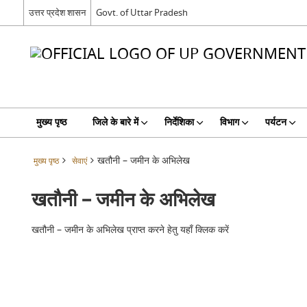
उत्तर प्रदेश शासन
Govt. of Uttar Pradesh
मुख्य पृष्ठ
जिले के बारे में
निर्देशिका
विभाग
पर्यटन
खतौनी – जमीन के अभिलेख
मुख्य पृष्ठ
सेवाएं
खतौनी – जमीन के अभिलेख
खतौनी – जमीन के अभिलेख प्राप्त करने हेतु यहाँ क्लिक करें