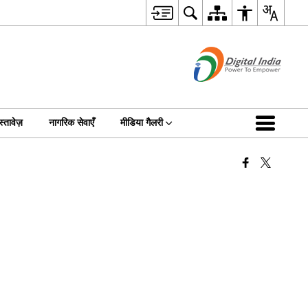
्तावेज़
नागरिक सेवाएँ
मीडिया गैलरी