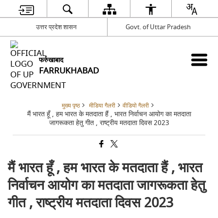
उत्तर प्रदेश शासन
Govt. of Uttar Pradesh
फर्रुखाबाद
FARRUKHABAD
मुख्य पृष्ठ
मीडिया गैलरी
वीडियो गैलरी
मैं भारत हूँ , हम भारत के मतदाता हैं , भारत निर्वाचन आयोग का मतदाता
जागरूकता हेतु गीत , राष्ट्रीय मतदाता दिवस 2023
मैं भारत हूँ , हम भारत के मतदाता हैं , भारत
निर्वाचन आयोग का मतदाता जागरूकता हेतु
गीत , राष्ट्रीय मतदाता दिवस 2023