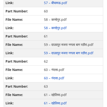
57 – बीघामऊ.pdf
60
58 – कान्हेपुर.pdf
58 – कान्हेपुर.pdf
61
59 – दाउदपुर मजरा नगला बाग रठौरा.pdf
59 – दाउदपुर मजरा नगला बाग रठौरा.pdf
62
60 – नंदसा.pdf
60 – नंदसा.pdf
63
61 – दहेलिया.pdf
61 – दहेलिया.pdf