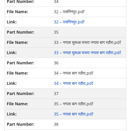
34
32 – पसनिंगपुर.pdf
32 – पसनिंगपुर.pdf
35
33 – नगला घुरूआ मजरा नगला बाग रठौरा.pdf
33 – नगला घुरूआ मजरा नगला बाग रठौरा.pdf
36
34 – नगला बाग रठौरा.pdf
34 – नगला बाग रठौरा.pdf
37
35 – नगला बाग रठौरा.pdf
35 – नगला बाग रठौरा.pdf
38