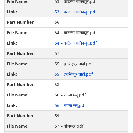
53 – कटिन्ना मानिकपुर.pdf
53 – कटिन्ना मानिकपुर.pdf
56
54 – कटिन्ना मानिकपुर.pdf
54 – कटिन्ना मानिकपुर.pdf
57
55 – हरसिंहपुर शाही.pdf
55 – हरसिंहपुर शाही.pdf
58
56 – नगला मलू.pdf
56 – नगला मलू.pdf
59
57 – बीघामऊ.pdf