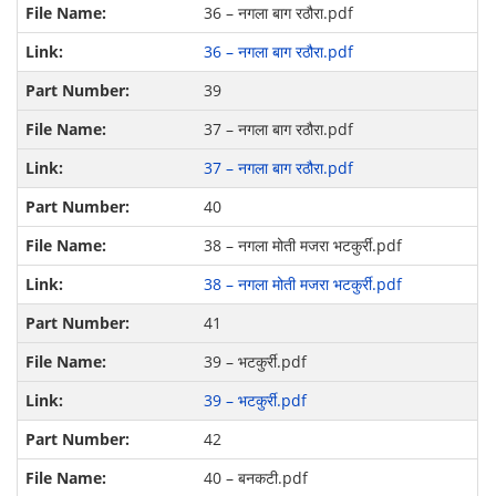
36 – नगला बाग रठौरा.pdf
36 – नगला बाग रठौरा.pdf
39
37 – नगला बाग रठौरा.pdf
37 – नगला बाग रठौरा.pdf
40
38 – नगला मोती मजरा भटकुर्री.pdf
38 – नगला मोती मजरा भटकुर्री.pdf
41
39 – भटकुर्री.pdf
39 – भटकुर्री.pdf
42
40 – बनकटी.pdf