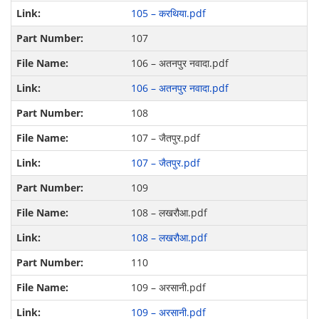
105 – करथिया.pdf
107
106 – अतनपुर नवादा.pdf
106 – अतनपुर नवादा.pdf
108
107 – जैतपुर.pdf
107 – जैतपुर.pdf
109
108 – लखरौआ.pdf
108 – लखरौआ.pdf
110
109 – अरसानी.pdf
109 – अरसानी.pdf