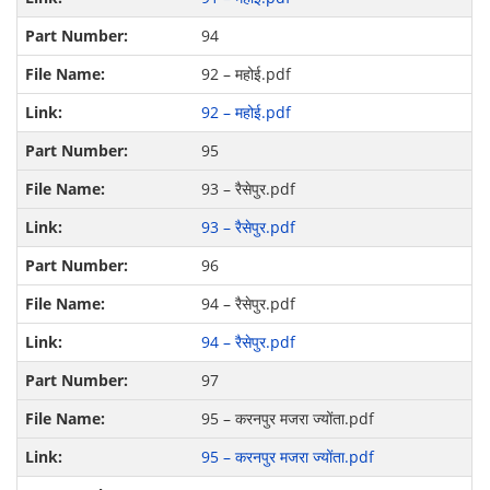
94
92 – महोई.pdf
92 – महोई.pdf
95
93 – रैसेपुर.pdf
93 – रैसेपुर.pdf
96
94 – रैसेपुर.pdf
94 – रैसेपुर.pdf
97
95 – करनपुर मजरा ज्योंता.pdf
95 – करनपुर मजरा ज्योंता.pdf