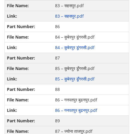
83 – सहसपुर.pdf
83 – सहसपुर.pdf
86
84 – कुबेरपुर डूंगरसी.pdf
84 – कुबेरपुर डूंगरसी.pdf
87
85 – कुबेरपुर डूँगरसी.pdf
85 – कुबेरपुर डूँगरसी.pdf
88
86 – गनपतपुर बुढनपुर.pdf
86 – गनपतपुर बुढनपुर.pdf
89
87 – ज्योना ताजपुर.pdf