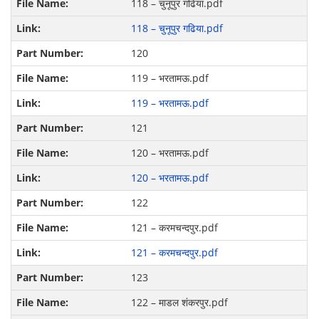
118 – चुनूपुर गढिया.pdf
118 – चुनूपुर गढिया.pdf
120
119 – भरतामऊ.pdf
119 – भरतामऊ.pdf
121
120 – भरतामऊ.pdf
120 – भरतामऊ.pdf
122
121 – करमचन्दपुर.pdf
121 – करमचन्दपुर.pdf
123
122 – माडल शंकरपुर.pdf