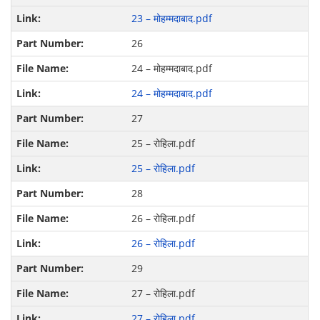
23 – मोहम्मदाबाद.pdf
26
24 – मोहम्मदाबाद.pdf
24 – मोहम्मदाबाद.pdf
27
25 – रोहिला.pdf
25 – रोहिला.pdf
28
26 – रोहिला.pdf
26 – रोहिला.pdf
29
27 – रोहिला.pdf
27 – रोहिला.pdf