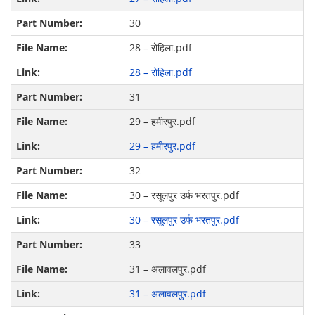
30
28 – रोहिला.pdf
28 – रोहिला.pdf
31
29 – हमीरपुर.pdf
29 – हमीरपुर.pdf
32
30 – रसूलपुर उर्फ भरतपुर.pdf
30 – रसूलपुर उर्फ भरतपुर.pdf
33
31 – अलावलपुर.pdf
31 – अलावलपुर.pdf