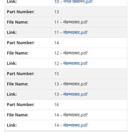
10 – नगला किशानन.pdf
13
11 – मोहम्मदाबाद.pdf
11 – मोहम्मदाबाद.pdf
14
12 – मोहम्मदाबाद.pdf
12 – मोहम्मदाबाद.pdf
15
13 – मोहम्मदाबाद.pdf
13 – मोहम्मदाबाद.pdf
16
14 – मोहम्मदाबाद.pdf
14 – मोहम्मदाबाद.pdf