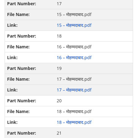
17
15 – मोहम्मदाबाद.pdf
15 – मोहम्मदाबाद.pdf
18
16 – मोहम्मदाबाद.pdf
16 – मोहम्मदाबाद.pdf
19
17 – मोहम्मदाबाद.pdf
17 – मोहम्मदाबाद.pdf
20
18 – मोहम्मदाबाद.pdf
18 – मोहम्मदाबाद.pdf
21