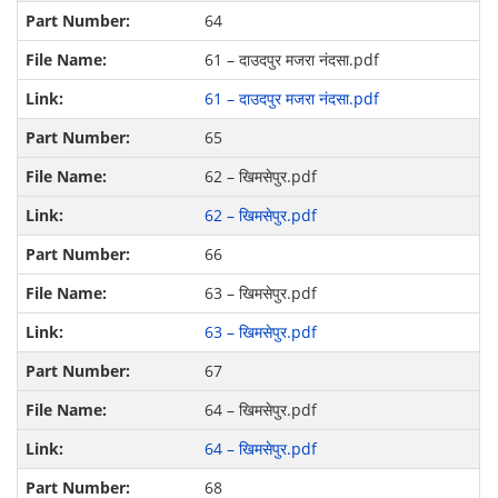
64
61 – दाउदपुर मजरा नंदसा.pdf
61 – दाउदपुर मजरा नंदसा.pdf
65
62 – खिमसेपुर.pdf
62 – खिमसेपुर.pdf
66
63 – खिमसेपुर.pdf
63 – खिमसेपुर.pdf
67
64 – खिमसेपुर.pdf
64 – खिमसेपुर.pdf
68