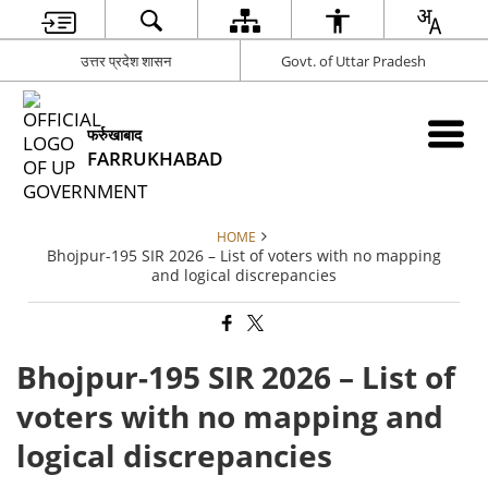
उत्तर प्रदेश शासन
Govt. of Uttar Pradesh
फर्रुखाबाद
FARRUKHABAD
HOME
Bhojpur-195 SIR 2026 – List of voters with no mapping
and logical discrepancies
Bhojpur-195 SIR 2026 – List of
voters with no mapping and
logical discrepancies