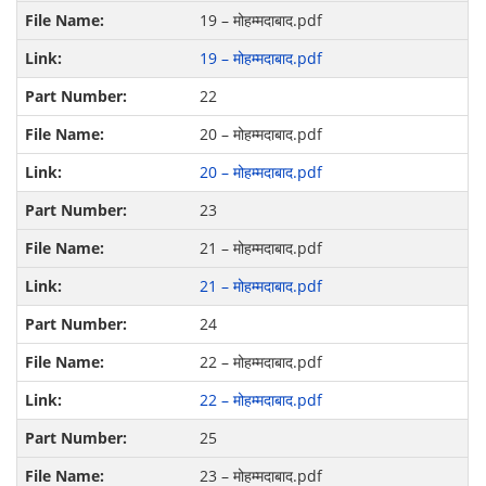
19 – मोहम्मदाबाद.pdf
19 – मोहम्मदाबाद.pdf
22
20 – मोहम्मदाबाद.pdf
20 – मोहम्मदाबाद.pdf
23
21 – मोहम्मदाबाद.pdf
21 – मोहम्मदाबाद.pdf
24
22 – मोहम्मदाबाद.pdf
22 – मोहम्मदाबाद.pdf
25
23 – मोहम्मदाबाद.pdf