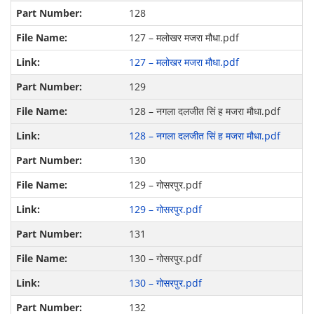
128
127 – मलोखर मजरा मौधा.pdf
127 – मलोखर मजरा मौधा.pdf
129
128 – नगला दलजीत सिं ह मजरा मौधा.pdf
128 – नगला दलजीत सिं ह मजरा मौधा.pdf
130
129 – गोसरपुर.pdf
129 – गोसरपुर.pdf
131
130 – गोसरपुर.pdf
130 – गोसरपुर.pdf
132