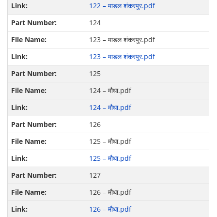
122 – माडल शंकरपुर.pdf
124
123 – माडल शंकरपुर.pdf
123 – माडल शंकरपुर.pdf
125
124 – मौधा.pdf
124 – मौधा.pdf
126
125 – मौधा.pdf
125 – मौधा.pdf
127
126 – मौधा.pdf
126 – मौधा.pdf