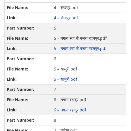
4 – शेखपुर.pdf
4 – शेखपुर.pdf
5
5 – नगला स्‍वा मी मजरा मदनपुर.pdf
5 – नगला स्‍वा मी मजरा मदनपुर.pdf
6
5 – खजुरी.pdf
5 – खजुरी.pdf
7
6 – नगला बहादुर.pdf
6 – नगला बहादुर.pdf
8
7 – कटैया.pdf