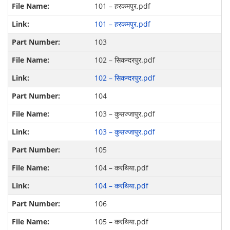
101 – हरकमपुर.pdf
101 – हरकमपुर.pdf
103
102 – सिकन्दरपुर.pdf
102 – सिकन्दरपुर.pdf
104
103 – कुसज्जापुर.pdf
103 – कुसज्जापुर.pdf
105
104 – करथिया.pdf
104 – करथिया.pdf
106
105 – करथिया.pdf