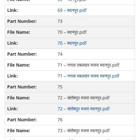
69 – मदनपुर.pdf
73
70 – मदनपुर.pdf
70 – मदनपुर.pdf
74
71 – नगला तबलदार मजरा मदनपुर.pdf
71 – नगला तबलदार मजरा मदनपुर.pdf
75
72 – संतोषपुर मजरा मदनपुर.pdf
72 – संतोषपुर मजरा मदनपुर.pdf
76
73 – संतोषपुर मजरा मदनपुर.pdf