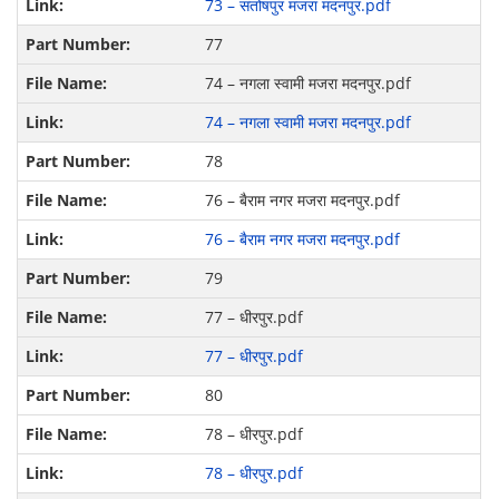
73 – संतोषपुर मजरा मदनपुर.pdf
77
74 – नगला स्‍वामी मजरा मदनपुर.pdf
74 – नगला स्‍वामी मजरा मदनपुर.pdf
78
76 – बैराम नगर मजरा मदनपुर.pdf
76 – बैराम नगर मजरा मदनपुर.pdf
79
77 – धीरपुर.pdf
77 – धीरपुर.pdf
80
78 – धीरपुर.pdf
78 – धीरपुर.pdf