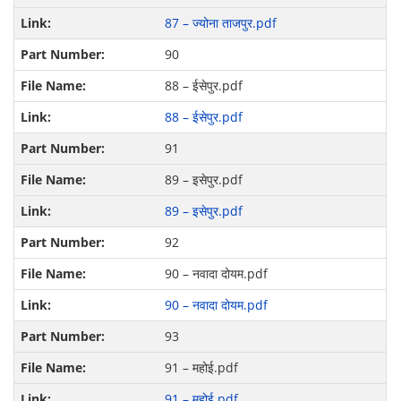
87 – ज्योना ताजपुर.pdf
90
88 – ईसेपुर.pdf
88 – ईसेपुर.pdf
91
89 – इसेपुर.pdf
89 – इसेपुर.pdf
92
90 – नवादा दोयम.pdf
90 – नवादा दोयम.pdf
93
91 – महोई.pdf
91 – महोई.pdf