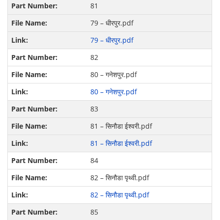
81
79 – धीरपुर.pdf
79 – धीरपुर.pdf
82
80 – गनेशपुर.pdf
80 – गनेशपुर.pdf
83
81 – सिनौडा ईश्‍वरी.pdf
81 – सिनौडा ईश्‍वरी.pdf
84
82 – सिनौडा पृथ्वी.pdf
82 – सिनौडा पृथ्वी.pdf
85