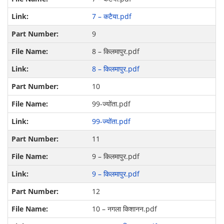
7 – कटैया.pdf
9
8 – किलमापुर.pdf
8 – किलमापुर.pdf
10
99-ज्योंता.pdf
99-ज्योंता.pdf
11
9 – किलमापुर.pdf
9 – किलमापुर.pdf
12
10 – नगला किशानन.pdf