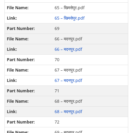
65 – खिमसेपुर.pdf
65 – खिमसेपुर.pdf
69
66 – मदनपुर.pdf
66 – मदनपुर.pdf
70
67 – मदनपुर.pdf
67 – मदनपुर.pdf
71
68 – मदनपुर.pdf
68 – मदनपुर.pdf
72
69 – मदनपुर.pdf