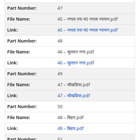
47
45 – नगला तरा म0 नगला नरायन.pdf
45 – नगला तरा म0 नगला नरायन.pdf
48
46 – सुल्तान नगर.pdf
46 – सुल्तान नगर.pdf
49
47 – चौखडिया.pdf
47 – चौखडिया.pdf
50
48 – बिहार.pdf
48 – बिहार.pdf
51