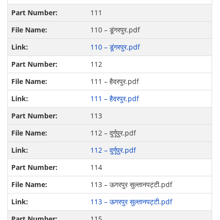
111
110 – डूंगरपुर.pdf
110 – डूंगरपुर.pdf
112
111 – हैदरपुर.pdf
111 – हैदरपुर.pdf
113
112 – दुर्गूपुर.pdf
112 – दुर्गूपुर.pdf
114
113 – ऊगरपुर सुल्तानपट्टी.pdf
113 – ऊगरपुर सुल्तानपट्टी.pdf
115