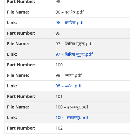
98
96 – बरारिख.pdf
96 – बरारिख.pdf
99
97 – खिरिया मुकुन्द.pdf
97 – खिरिया मुकुन्द.pdf
100
98 – ज्योंता.pdf
98 – ज्योंता.pdf
101
100 – हरकमपुर.pdf
100 – हरकमपुर.pdf
102