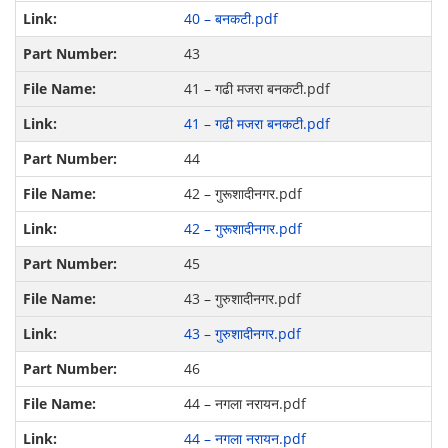
40 – बनकटी.pdf
43
41 – गढी मजरा बनकटी.pdf
41 – गढी मजरा बनकटी.pdf
44
42 – गुरूशादीनगर.pdf
42 – गुरूशादीनगर.pdf
45
43 – गुरुशादीनगर.pdf
43 – गुरुशादीनगर.pdf
46
44 – नगला नरायन.pdf
44 – नगला नरायन.pdf