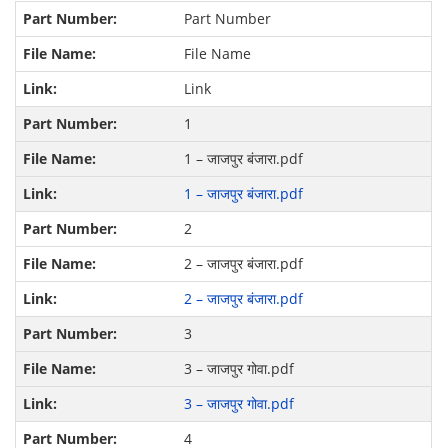
Part Number
File Name
Link
1
1 – जाजपुर बंजारा.pdf
1 – जाजपुर बंजारा.pdf
2
2 – जाजपुर बंजारा.pdf
2 – जाजपुर बंजारा.pdf
3
3 – जाजपुर गोवा.pdf
3 – जाजपुर गोवा.pdf
4