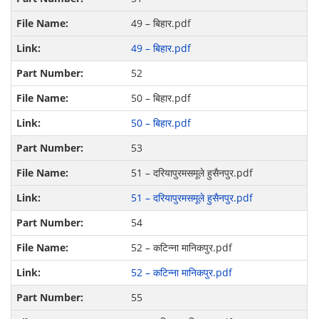
49 – बिहार.pdf
49 – बिहार.pdf
52
50 – बिहार.pdf
50 – बिहार.pdf
53
51 – दरियापुरमसमूले हुसैनपुर.pdf
51 – दरियापुरमसमूले हुसैनपुर.pdf
54
52 – कटिन्ना मानिकपुर.pdf
52 – कटिन्ना मानिकपुर.pdf
55