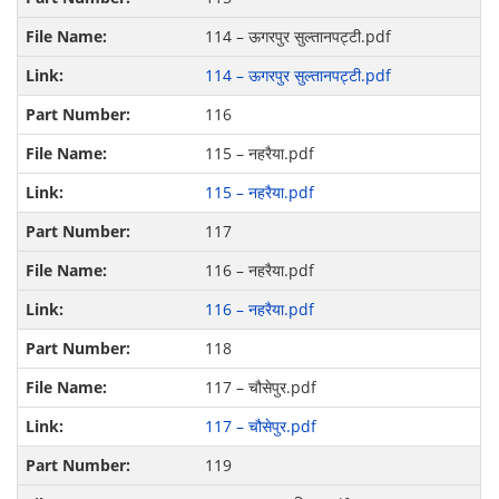
114 – ऊगरपुर सुल्तानपट्टी.pdf
114 – ऊगरपुर सुल्तानपट्टी.pdf
116
115 – नहरैया.pdf
115 – नहरैया.pdf
117
116 – नहरैया.pdf
116 – नहरैया.pdf
118
117 – चौसेपुर.pdf
117 – चौसेपुर.pdf
119